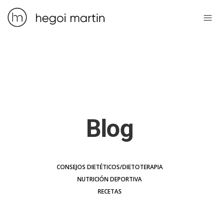
Blog
CONSEJOS DIETÉTICOS/DIETOTERAPIA
NUTRICIÓN DEPORTIVA
RECETAS