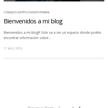
CONSEJOS DIETÉTICOS/DIETOTERAPIA
Bienvenidos a mi blog
Bienvenidos a mi blog!!! Este va a ser un espacio donde podéis
encontrar información sobre…
17 abril, 2019